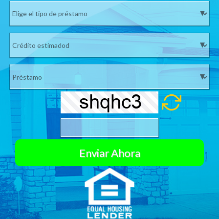
Si su número no es válido no le enviaremos su cotización