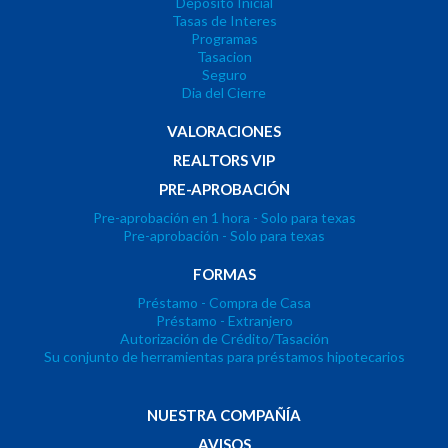
Deposito Inicial
Tasas de Interes
Programas
Tasacion
Seguro
Dia del Cierre
VALORACIONES
REALTORS VIP
PRE-APROBACIÓN
Pre-aprobación en 1 hora - Solo para texas
Pre-aprobación - Solo para texas
FORMAS
Préstamo - Compra de Casa
Préstamo - Extranjero
Autorización de Crédito/Tasación
Su conjunto de herramientas para préstamos hipotecarios
NUESTRA COMPAÑÍA
AVISOS