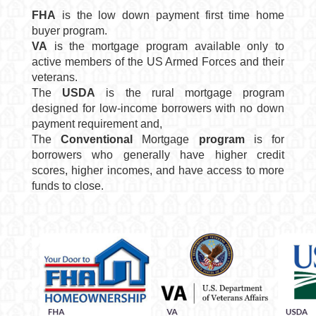
FHA
is the low down payment first time home
buyer program.
VA
is the mortgage program available only to
active members of the US Armed Forces and their
veterans.
The
USDA
is the rural mortgage program
designed for low-income borrowers with no down
payment requirement and,
The
Conventional
Mortgage
program
is for
borrowers who generally have higher credit
scores, higher incomes, and have access to more
funds to close.