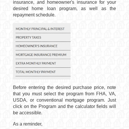
insurance, and homeowner's insurance for your
desired home loan program, as well as the
repayment schedule.
Before entering the desired purchase price, note
that you must select the program from FHA, VA,
USDA, or conventional mortgage program.
Just
click on the Program and the calculator fields will
be accessible.
As a reminder,