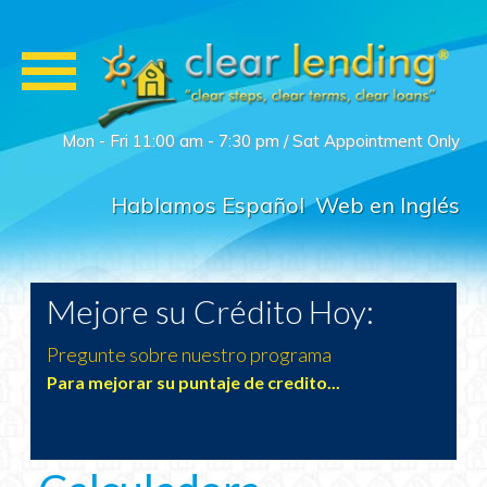
Mon - Fri 11:00 am - 7:30 pm / Sat Appointment Only
Hablamos Español
Web en Inglés
Mejore su Crédito Hoy:
C
Pregunte sobre nuestro programa
5
Para mejorar su puntaje de credito...