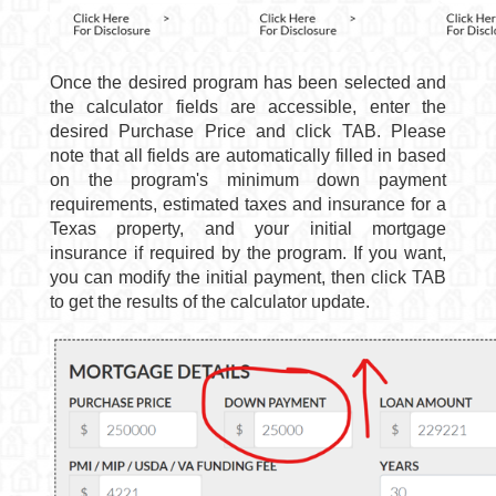
Once the desired program has been selected and
the calculator fields are accessible, enter the
desired Purchase Price and click TAB.
Please
note that all fields are automatically filled in based
on the program's minimum down payment
requirements, estimated taxes and insurance for a
Texas property, and your initial mortgage
insurance if required by the program.
If you want,
you can modify the initial payment, then click TAB
to get the results of the calculator update.