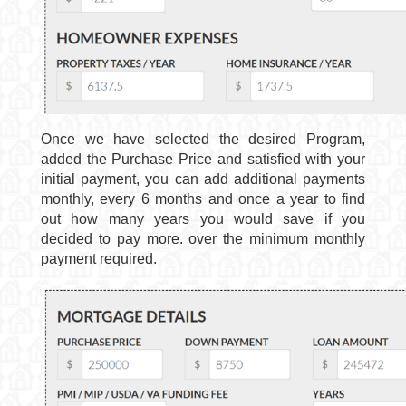
Once we have selected the desired Program,
added the Purchase Price and satisfied with your
initial payment, you can add additional payments
monthly, every 6 months and once a year to find
out how many years you would save if you
decided to pay more.
over the minimum monthly
payment required.