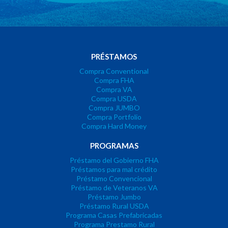
PRÉSTAMOS
Compra Conventional
Compra FHA
Compra VA
Compra USDA
Compra JUMBO
Compra Portfolio
Compra Hard Money
PROGRAMAS
Préstamo del Gobierno FHA
Préstamos para mal crédito
Préstamo Convencional
Préstamo de Veteranos VA
Préstamo Jumbo
Préstamo Rural USDA
Programa Casas Prefabricadas
Programa Prestamo Rural