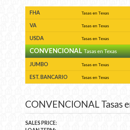
FHA
Tasas en Texas
VA
Tasas en Texas
USDA
Tasas en Texas
CONVENCIONAL
Tasas en Texas
JUMBO
Tasas en Texas
EST. BANCARIO
Tasas en Texas
CONVENCIONAL Tasas en
SALES PRICE: