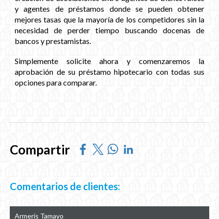
y agentes de préstamos donde se pueden obtener
mejores tasas que la mayoría de los competidores sin la
necesidad de perder tiempo buscando docenas de
bancos y prestamistas.
Simplemente solicite ahora y comenzaremos la
aprobación de su préstamo hipotecario con todas sus
opciones para comparar.
Compartir
Comentarios de clientes:
Armeris Tamayo