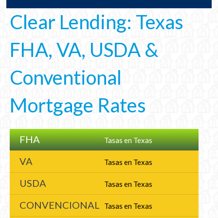
Clear Lending: Texas
FHA, VA, USDA &
Conventional
Mortgage Rates
FHA
Tasas en Texas
VA
Tasas en Texas
USDA
Tasas en Texas
CONVENCIONAL
Tasas en Texas