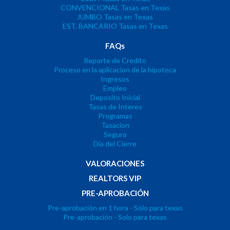
CONVENCIONAL Tasas en Texas
JUMBO Tasas en Texas
EST. BANCARIO Tasas en Texas
FAQs
Reporte de Credito
Proceso en la aplicacion de la hipoteca
Ingresos
Empleo
Deposito Inicial
Tasas de Interes
Programas
Tasacion
Seguro
Dia del Cierre
VALORACIONES
REALTORS VIP
PRE-APROBACIÓN
Pre-aprobación en 1 hora - Solo para texas
Pre-aprobación - Solo para texas