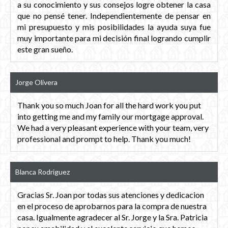
a su conocimiento y sus consejos logre obtener la casa
que no pensé tener. Independientemente de pensar en
mi presupuesto y mis posibilidades la ayuda suya fue
muy importante para mi decisión final logrando cumplir
este gran sueño.
Jorge Olivera
Thank you so much Joan for all the hard work you put
into getting me and my family our mortgage approval.
We had a very pleasant experience with your team, very
professional and prompt to help. Thank you much!
Blanca Rodriguez
Gracias Sr. Joan por todas sus atenciones y dedicacion
en el proceso de aprobarnos para la compra de nuestra
casa. Igualmente agradecer al Sr. Jorge y la Sra. Patricia