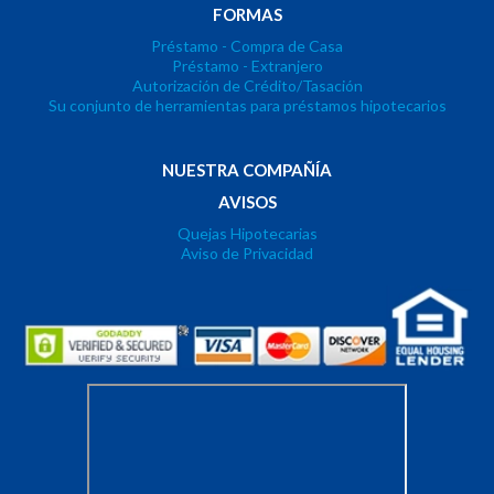
FORMAS
Préstamo - Compra de Casa
Préstamo - Extranjero
Autorización de Crédito/Tasación
Su conjunto de herramientas para préstamos hipotecarios
NUESTRA COMPAÑÍA
AVISOS
Quejas Hipotecarias
Aviso de Privacidad