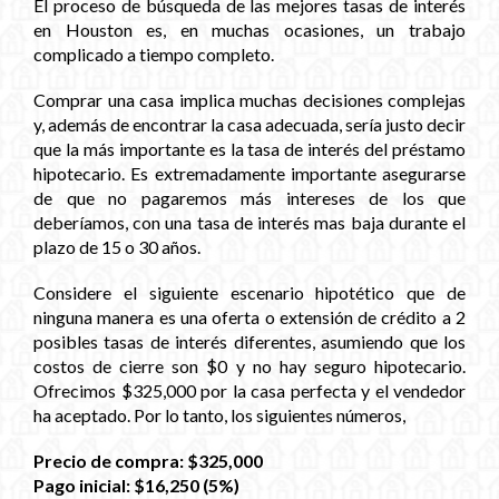
El proceso de búsqueda de las mejores tasas de interés
en Houston es, en muchas ocasiones, un trabajo
complicado a tiempo completo.
Comprar una casa implica muchas decisiones complejas
y, además de encontrar la casa adecuada, sería justo decir
que la más importante es la tasa de interés del préstamo
hipotecario. Es extremadamente importante asegurarse
de que no pagaremos más intereses de los que
deberíamos, con una tasa de interés mas baja durante el
plazo de 15 o 30 años.
Considere el siguiente escenario hipotético que de
ninguna manera es una oferta o extensión de crédito a 2
posibles tasas de interés diferentes, asumiendo que los
costos de cierre son $0 y no hay seguro hipotecario.
Ofrecimos $325,000 por la casa perfecta y el vendedor
ha aceptado. Por lo tanto, los siguientes números,
Precio de compra: $325,000
Pago inicial: $16,250 (5%)